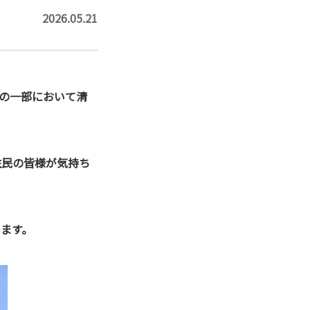
2026.05.21
いの一部において清
住民の皆様が気持ち
ます。