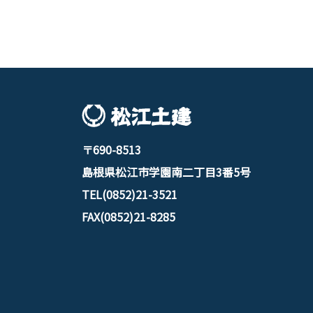
〒690-8513
島根県松江市学園南二丁目3番5号
TEL(0852)21-3521
FAX(0852)21-8285