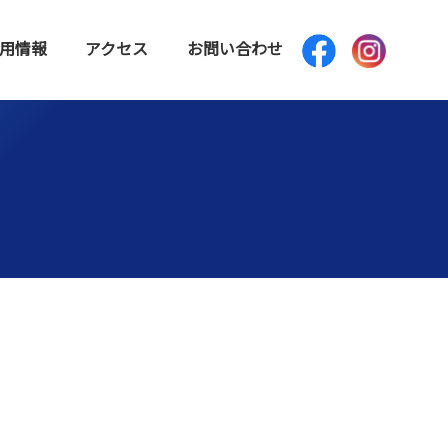
用情報
アクセス
お問い合わせ