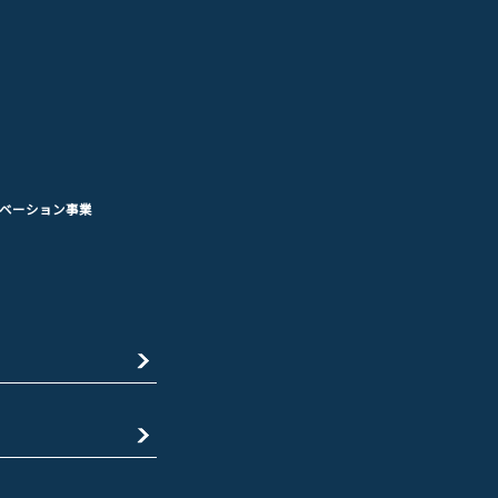
ベーション事業