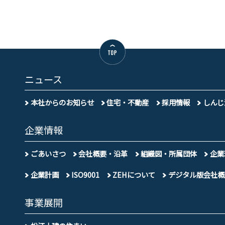
ニュース
本社からのお知らせ
住宅・不動産
採用情報
しんじ
企業情報
ごあいさつ
会社概要・沿革
組織図・所属団体
企業
企業計画
ISO9001
ZEHについて
デジタル版会社概
事業展開