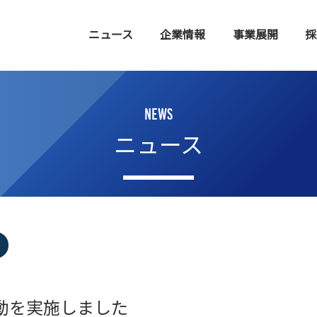
ニュース
企業情報
事業展開
採
NEWS
ニュース
動を実施しました