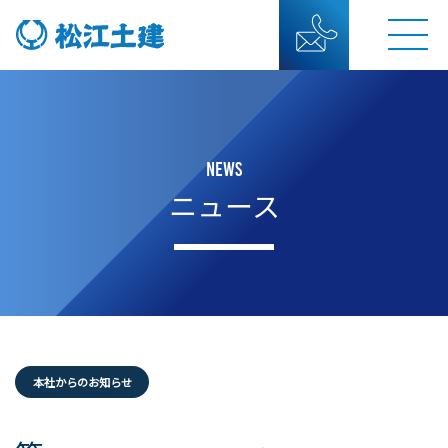
NEWS
ニュース
本社からのお知らせ