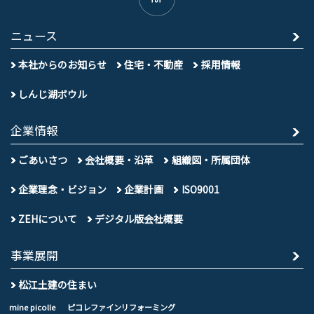
ニュース
本社からのお知らせ
住宅・不動産
採用情報
しんじ湖ボウル
企業情報
ごあいさつ
会社概要・沿革
組織図・所属団体
企業理念・ビジョン
企業計画
ISO9001
ZEHについて
デジタル版会社概要
事業展開
松江土建の住まい
mine picolle
ピコレファインリフォーミング