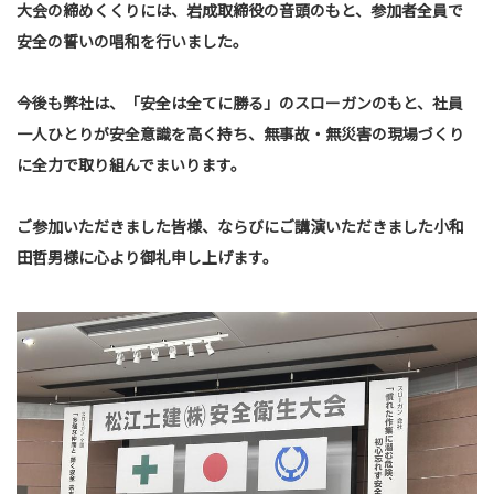
大会の締めくくりには、岩成取締役の音頭のもと、参加者全員で
安全の誓いの唱和を行いました。
今後も弊社は、「安全は全てに勝る」のスローガンのもと、社員
一人ひとりが安全意識を高く持ち、無事故・無災害の現場づくり
に全力で取り組んでまいります。
ご参加いただきました皆様、ならびにご講演いただきました小和
田哲男様に心より御礼申し上げます。