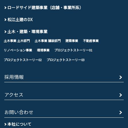
ロードサイド建築事業（店舗・事業所系）
松江土建のDX
土木・建築・環境事業
土木事業 土木部門
土木事業 舗装部門
建築事業
不動産事業
リノベーション事業
環境事業
プロジェクトストーリー01
プロジェクトストーリー02
プロジェクトストーリー03
採用情報
アクセス
お問い合わせ
本社について