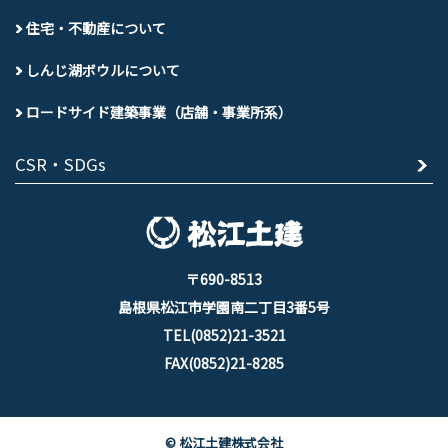
住宅・不動産について
しんじ湖ボウルについて
ロードサイド建築事業（店舗・事業所系）
CSR・SDGs
〒690-8513
島根県松江市学園南二丁目3番5号
TEL(0852)21-3521
FAX(0852)21-8285
© 松江土建株式会社