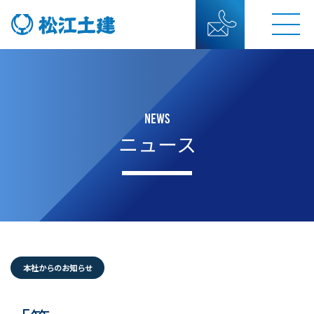
NEWS
ニュース
本社からのお知らせ