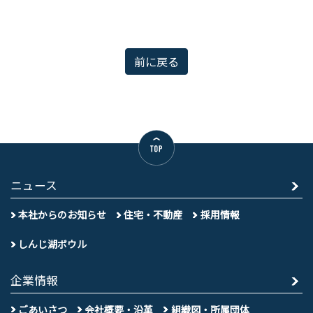
前に戻る
ニュース
本社からのお知らせ
住宅・不動産
採用情報
しんじ湖ボウル
企業情報
ごあいさつ
会社概要・沿革
組織図・所属団体