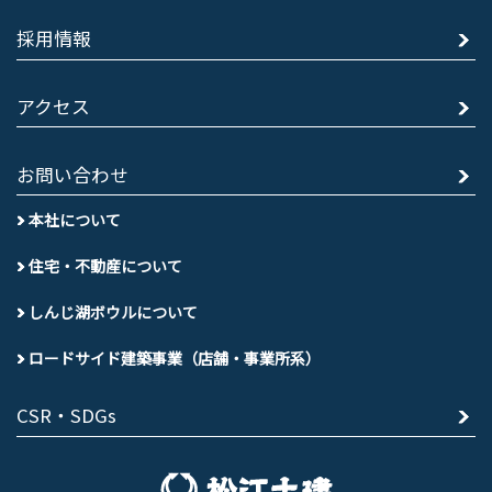
採用情報
アクセス
お問い合わせ
本社について
住宅・不動産について
しんじ湖ボウルについて
ロードサイド建築事業（店舗・事業所系）
CSR・SDGs