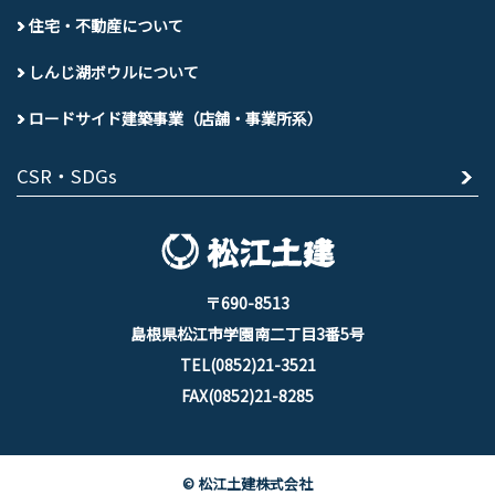
住宅・不動産について
しんじ湖ボウルについて
ロードサイド建築事業（店舗・事業所系）
CSR・SDGs
〒690-8513
島根県松江市学園南二丁目3番5号
TEL(0852)21-3521
FAX(0852)21-8285
© 松江土建株式会社