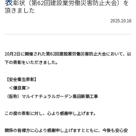
表
彰状（第62回建設業労働災害防止大会）を
頂きました
2025.10.16
10月2日に開催された第62回建設業労働災害防止大会において、以
下の表彰をいただきました。
【安全衛生表彰】
＜優良賞＞
（仮称）マルイナチュラルガーデン黒田新築工事
この度の表彰に対し、心より感謝申し上げます。
関係の皆様方に心より感謝申し上げますとともに、今後も安心安