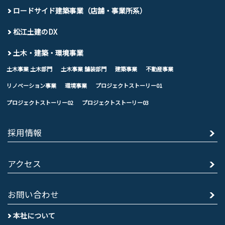
ロードサイド建築事業（店舗・事業所系）
松江土建のDX
土木・建築・環境事業
土木事業 土木部門
土木事業 舗装部門
建築事業
不動産事業
リノベーション事業
環境事業
プロジェクトストーリー01
プロジェクトストーリー02
プロジェクトストーリー03
採用情報
アクセス
お問い合わせ
本社について