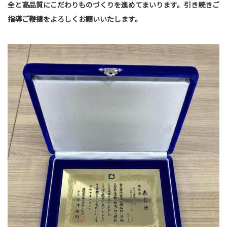
全と高品質にこだわりものづくりを進めてまいります。引き続きご
指導ご鞭撻をよろしくお願いいたします。