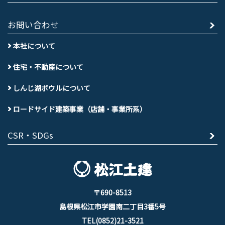
お問い合わせ
本社について
住宅・不動産について
しんじ湖ボウルについて
ロードサイド建築事業（店舗・事業所系）
CSR・SDGs
〒690-8513
島根県松江市学園南二丁目3番5号
TEL(0852)21-3521