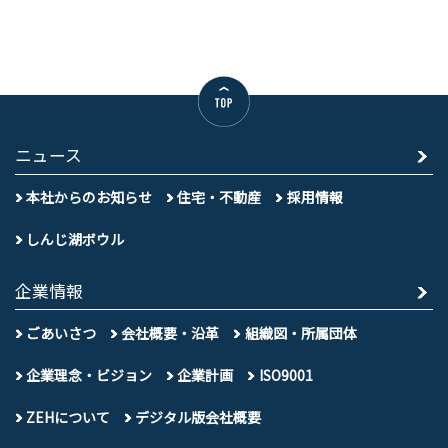
ニュース
本社からのお知らせ
住宅・不動産
採用情報
しんじ湖ボウル
企業情報
ごあいさつ
会社概要・沿革
組織図・所属団体
企業理念・ビジョン
企業計画
ISO9001
ZEHについて
デジタル版会社概要