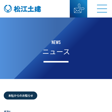
NEWS
ニュース
本社からのお知らせ