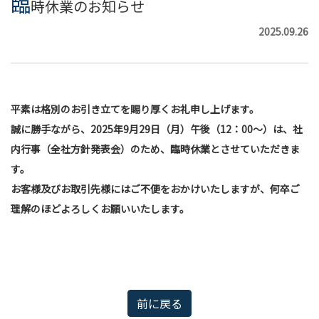
臨
時休業のお知らせ
2025.09.26
平素は格別のお引き立てを賜り厚くお礼申し上げます。
誠に勝手ながら、2025年9月29日（月）午後（12：00～）は、社
内行事（全社方針発表会）のため、臨時休業とさせていただきま
す。
お客様及びお取引先様にはご不便をおかけいたしますが、何卒ご
理解のほどよろしくお願いいたします。
前に戻る