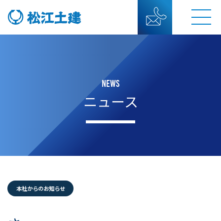
NEWS
ニュース
本社からのお知らせ