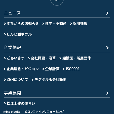
ニュース
本社からのお知らせ
住宅・不動産
採用情報
しんじ湖ボウル
企業情報
ごあいさつ
会社概要・沿革
組織図・所属団体
企業理念・ビジョン
企業計画
ISO9001
ZEHについて
デジタル版会社概要
事業展開
松江土建の住まい
mine picolle
ピコレファインリフォーミング