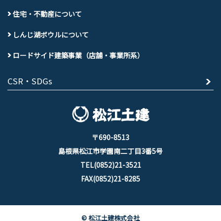
住宅・不動産について
しんじ湖ボウルについて
ロードサイド建築事業（店舗・事業所系）
CSR・SDGs
〒690-8513
島根県松江市学園南二丁目3番5号
TEL(0852)21-3521
FAX(0852)21-8285
© 松江土建株式会社