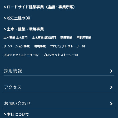
ロードサイド建築事業（店舗・事業所系）
松江土建のDX
土木・建築・環境事業
土木事業 土木部門
土木事業 舗装部門
建築事業
不動産事業
リノベーション事業
環境事業
プロジェクトストーリー01
プロジェクトストーリー02
プロジェクトストーリー03
採用情報
アクセス
お問い合わせ
本社について