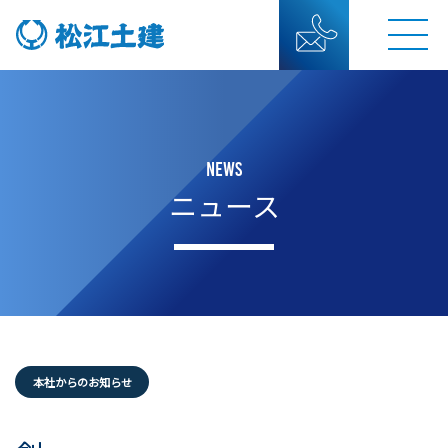
NEWS
ニュース
本社からのお知らせ