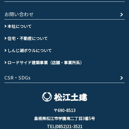
お問い合わせ
本社について
住宅・不動産について
しんじ湖ボウルについて
ロードサイド建築事業（店舗・事業所系）
CSR・SDGs
〒690-8513
島根県松江市学園南二丁目3番5号
TEL(0852)21-3521