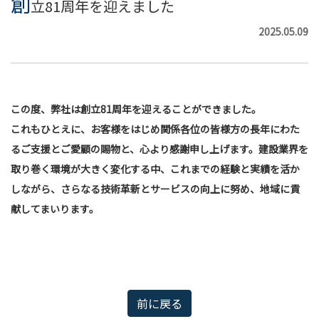
創
立81周年を迎えました
2025.05.09
この度、弊社は創立81周年を迎えることができました。
これもひとえに、お客様をはじめ関係各位の皆様方の長年にわた
るご支援とご愛顧の賜物と、心より感謝申し上げます。
建設業界を
取り巻く環境が大きく変化する中、これまでの経験と実績を活か
しながら、さらなる技術革新とサービスの向上に努め、地域に貢
献してまいります。
前に戻る