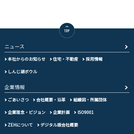
ニュース
本社からのお知らせ
住宅・不動産
採用情報
しんじ湖ボウル
企業情報
ごあいさつ
会社概要・沿革
組織図・所属団体
企業理念・ビジョン
企業計画
ISO9001
ZEHについて
デジタル版会社概要