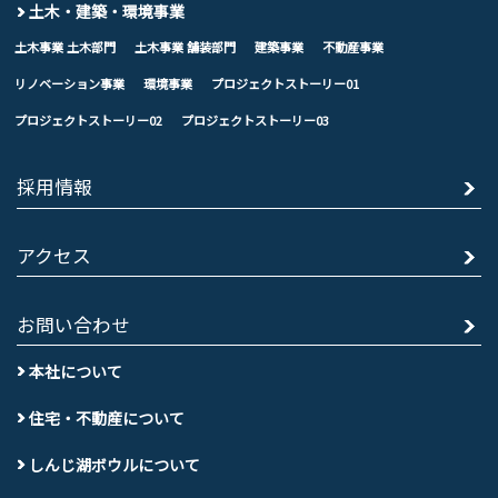
土木・建築・環境事業
土木事業 土木部門
土木事業 舗装部門
建築事業
不動産事業
リノベーション事業
環境事業
プロジェクトストーリー01
プロジェクトストーリー02
プロジェクトストーリー03
採用情報
アクセス
お問い合わせ
本社について
住宅・不動産について
しんじ湖ボウルについて