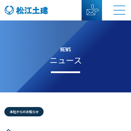
NEWS
ニュース
本社からのお知らせ