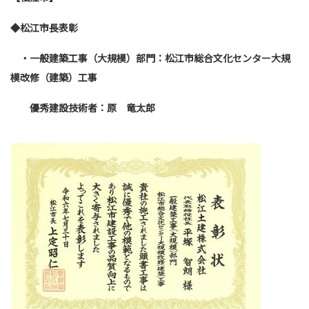
◆松江市長表彰
・一般建築工事（大規模）部門：松江市総合文化センター大規
模改修（建築）工事
優秀建設技術者：原 竜太郎