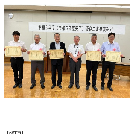
【松江市】