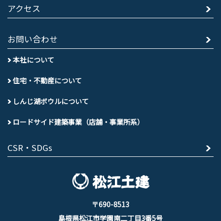
アクセス
お問い合わせ
本社について
住宅・不動産について
しんじ湖ボウルについて
ロードサイド建築事業（店舗・事業所系）
CSR・SDGs
〒690-8513
島根県松江市学園南二丁目3番5号