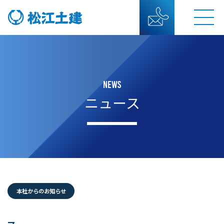
NEWS
ニュース
本社からのお知らせ