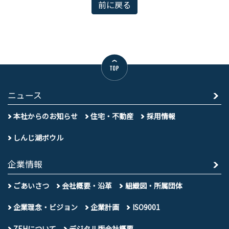
前に戻る
ニュース
本社からのお知らせ
住宅・不動産
採用情報
しんじ湖ボウル
企業情報
ごあいさつ
会社概要・沿革
組織図・所属団体
企業理念・ビジョン
企業計画
ISO9001
ZEHについて
デジタル版会社概要