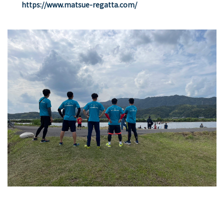
https://www.matsue-regatta.com/