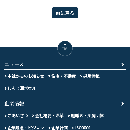
前に戻る
ニュース
本社からのお知らせ
住宅・不動産
採用情報
しんじ湖ボウル
企業情報
ごあいさつ
会社概要・沿革
組織図・所属団体
企業理念・ビジョン
企業計画
ISO9001