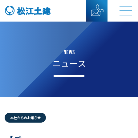
NEWS
ニュース
本社からのお知らせ