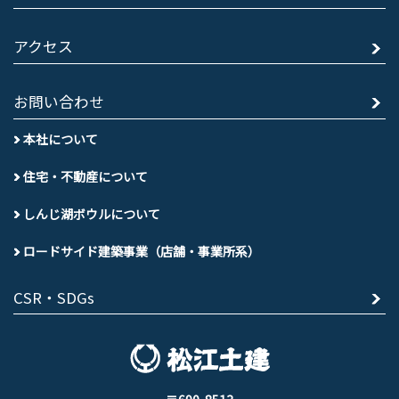
アクセス
お問い合わせ
本社について
住宅・不動産について
しんじ湖ボウルについて
ロードサイド建築事業（店舗・事業所系）
CSR・SDGs