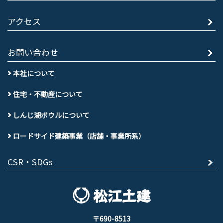
アクセス
お問い合わせ
本社について
住宅・不動産について
しんじ湖ボウルについて
ロードサイド建築事業（店舗・事業所系）
CSR・SDGs
〒690-8513