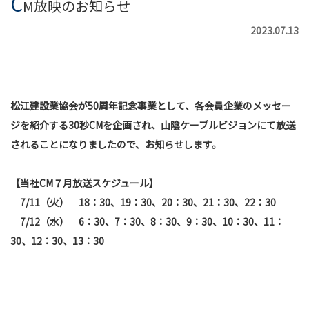
C
M放映のお知らせ
2023.07.13
松江建設業協会が50周年記念事業として、各会員企業のメッセー
ジを紹介する30秒CMを企画され、山陰ケーブルビジョンにて放送
されることになりましたので、お知らせします。
【当社CM７月放送スケジュール】
7/11（火） 18：30、19：30、20：30、21：30、22：30
7/12（水） 6：30、7：30、8：30、9：30、10：30、11：
30、12：30、13：30