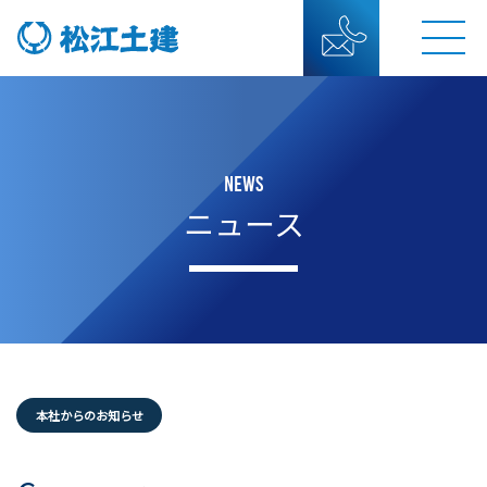
NEWS
ニュース
本社からのお知らせ