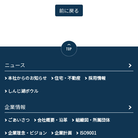
前に戻る
ニュース
本社からのお知らせ
住宅・不動産
採用情報
しんじ湖ボウル
企業情報
ごあいさつ
会社概要・沿革
組織図・所属団体
企業理念・ビジョン
企業計画
ISO9001