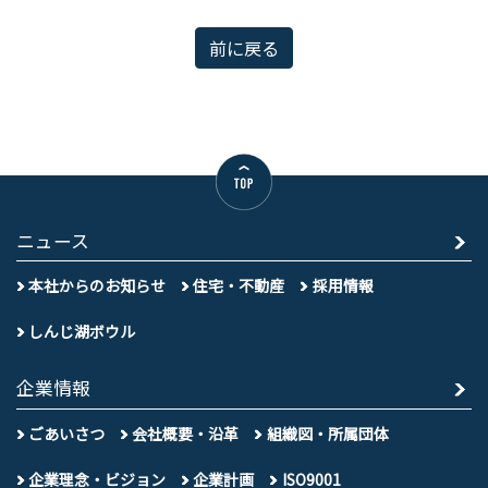
前に戻る
ニュース
本社からのお知らせ
住宅・不動産
採用情報
しんじ湖ボウル
企業情報
ごあいさつ
会社概要・沿革
組織図・所属団体
企業理念・ビジョン
企業計画
ISO9001