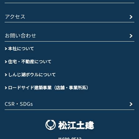
アクセス
お問い合わせ
本社について
住宅・不動産について
しんじ湖ボウルについて
ロードサイド建築事業（店舗・事業所系）
CSR・SDGs