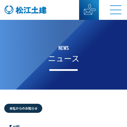
NEWS
ニュース
本社からのお知らせ