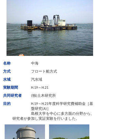
名称
中海
方式
フロート船方式
水域
汽水域
実験期間
H.19～H.21
共同研究者
(独)土木研究所
目的
H.19～H.21年度科学研究費補助金［基
盤研究(A)］
島根大学を中心に多方面の分野から、
研究者が参加し実証実験を行いました。