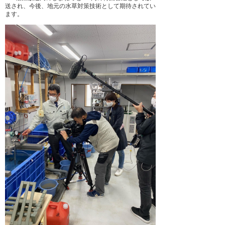
送され、今後、地元の水草対策技術として期待されてい
ます。