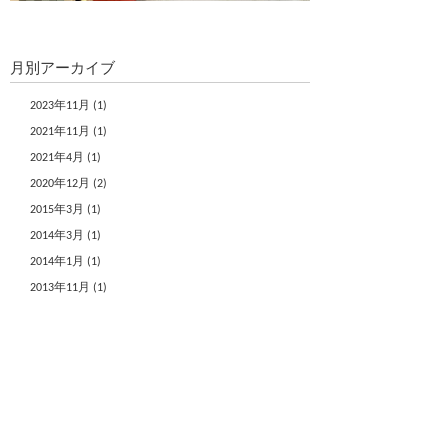
月別アーカイブ
2023年11月 (1)
2021年11月 (1)
2021年4月 (1)
2020年12月 (2)
2015年3月 (1)
2014年3月 (1)
2014年1月 (1)
2013年11月 (1)